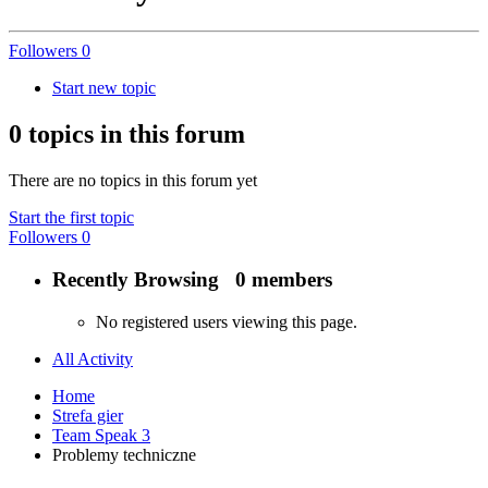
Followers
0
Start new topic
0 topics in this forum
There are no topics in this forum yet
Start the first topic
Followers
0
Recently Browsing
0 members
No registered users viewing this page.
All Activity
Home
Strefa gier
Team Speak 3
Problemy techniczne