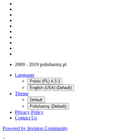
2009 - 2019 polisharmy.pl
Language
Polski (PL) 4.3.3
English (USA) (Default)
Theme
Default
Polisharmy (Default)
Privacy Policy
Contact Us
Powered by Invision Community
×